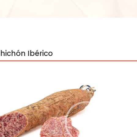
hichón Ibérico