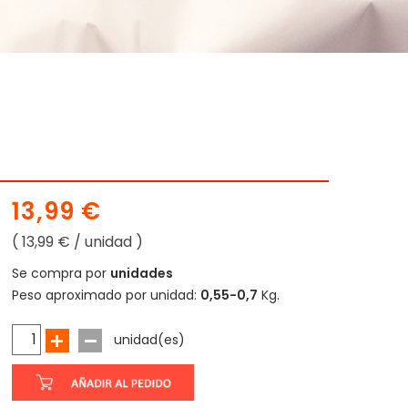
13,99 €
( 13,99 € / unidad )
Se compra por
unidades
Peso aproximado por unidad:
0,55-0,7
Kg.
unidad(es)