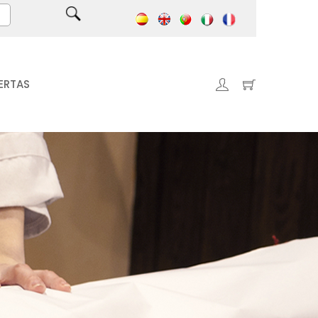
ERTAS