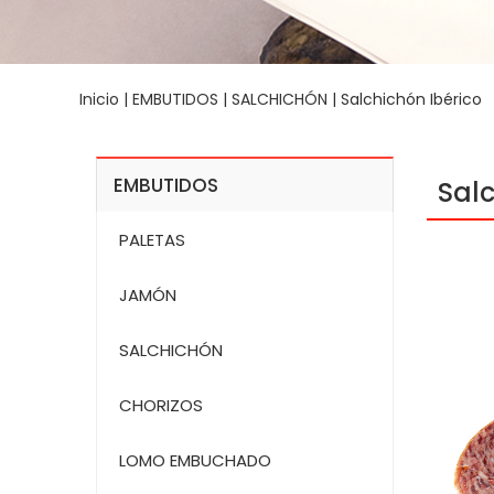
Inicio
|
EMBUTIDOS
|
SALCHICHÓN
| Salchichón Ibérico
EMBUTIDOS
Salc
PALETAS
JAMÓN
SALCHICHÓN
CHORIZOS
LOMO EMBUCHADO