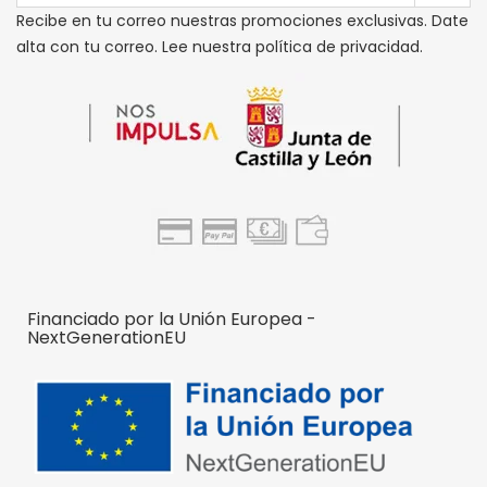
Recibe en tu correo nuestras promociones exclusivas. Date
alta con tu correo. Lee nuestra política de privacidad.
Financiado por la Unión Europea -
NextGenerationEU