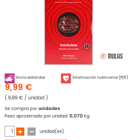
Envío estandar
Información nutricional (PDF)
9,99 €
( 9,99 € / unidad )
Se compra por
unidades
Peso aproximado por unidad:
0,070
Kg.
unidad(es)