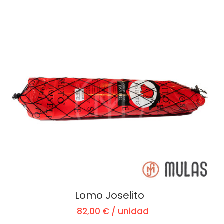
Lomo Joselito
82,00 € / unidad