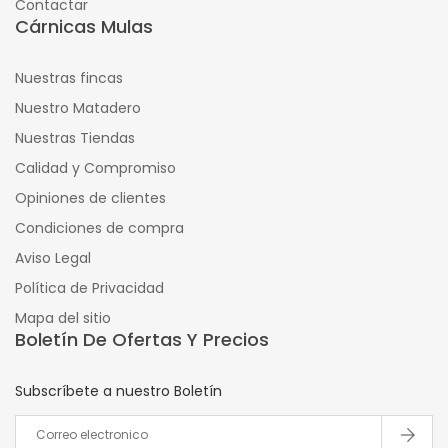
Contactar
Cárnicas Mulas
Nuestras fincas
Nuestro Matadero
Nuestras Tiendas
Calidad y Compromiso
Opiniones de clientes
Condiciones de compra
Aviso Legal
Política de Privacidad
Mapa del sitio
Boletín De Ofertas Y Precios
Subscríbete a nuestro Boletín