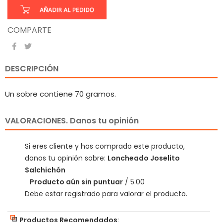
COMPARTE
DESCRIPCIÓN
Un sobre contiene 70 gramos.
VALORACIONES. Danos tu opinión
Si eres cliente y has comprado este producto,
danos tu opinión sobre:
Loncheado Joselito
Salchichón
Producto aún sin puntuar
/ 5.00
Debe estar registrado para valorar el producto.
Productos Recomendados
: