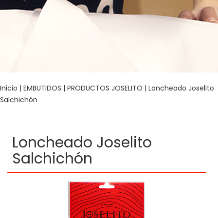
Inicio
|
EMBUTIDOS
|
PRODUCTOS JOSELITO
| Loncheado Joselito
Salchichón
Loncheado Joselito
Salchichón