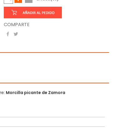
COMPARTE
re:
Morcilla picante de Zamora