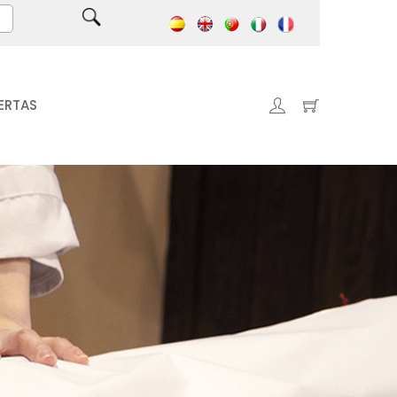
ERTAS