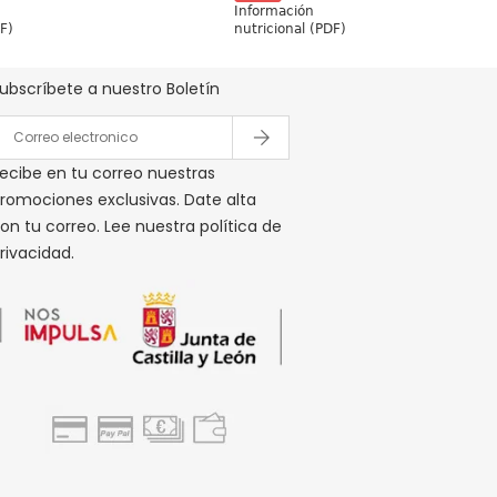
Información
Boletín De Ofertas Y Precios
DF)
nutricional (PDF)
ubscríbete a nuestro Boletín
ecibe en tu correo nuestras
romociones exclusivas. Date alta
on tu correo. Lee nuestra política de
rivacidad.