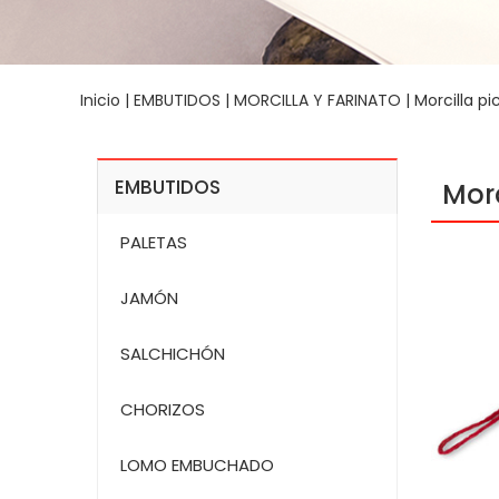
Inicio
|
EMBUTIDOS
|
MORCILLA Y FARINATO
| Morcilla p
EMBUTIDOS
Mor
PALETAS
JAMÓN
SALCHICHÓN
CHORIZOS
LOMO EMBUCHADO