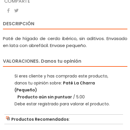
COMPARTE
DESCRIPCIÓN
Paté de hígado de cerdo ibérico, sin aditivos. Envasado
en lata con abrefácil. Envase pequeño.
VALORACIONES. Danos tu opinión
Si eres cliente y has comprado este producto,
danos tu opinión sobre:
Paté La Charra
(Pequeño)
Producto aún sin puntuar
/ 5.00
Debe estar registrado para valorar el producto.
Productos Recomendados
: