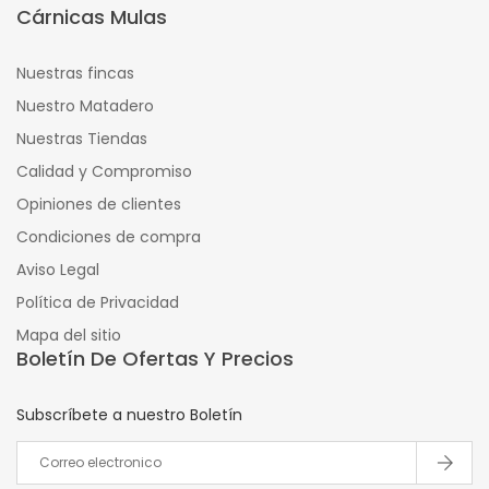
Cárnicas Mulas
Nuestras fincas
Nuestro Matadero
Nuestras Tiendas
Calidad y Compromiso
Opiniones de clientes
Condiciones de compra
Aviso Legal
Política de Privacidad
Mapa del sitio
Boletín De Ofertas Y Precios
Subscríbete a nuestro Boletín