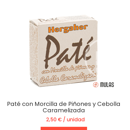
Paté con Morcilla de Piñones y Cebolla
Caramelizada
2,50 € / unidad