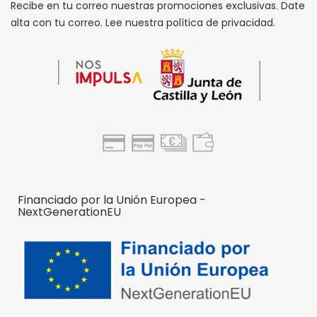
Recibe en tu correo nuestras promociones exclusivas. Date
alta con tu correo. Lee nuestra política de privacidad.
Financiado por la Unión Europea -
NextGenerationEU