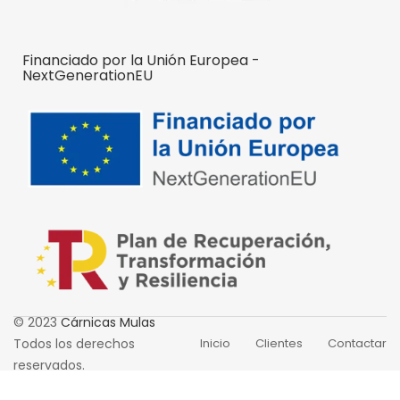
Financiado por la Unión Europea -
NextGenerationEU
© 2023
Cárnicas Mulas
Todos los derechos
Inicio
Clientes
Contactar
reservados.