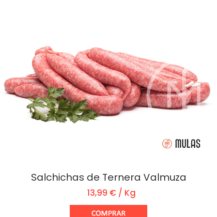
Salchichas de Ternera Valmuza
13,99 € / Kg