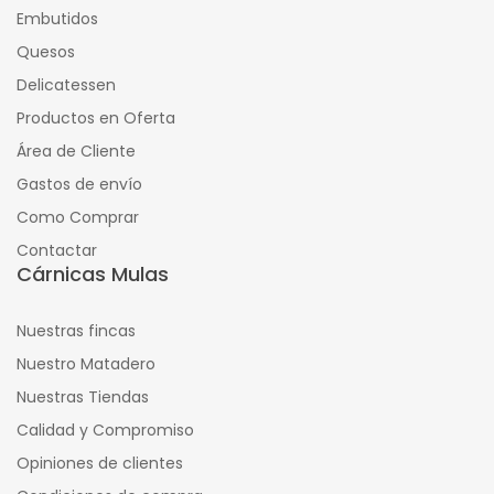
Embutidos
Quesos
Delicatessen
Productos en Oferta
Área de Cliente
Gastos de envío
Como Comprar
Contactar
Cárnicas Mulas
Nuestras fincas
Nuestro Matadero
Nuestras Tiendas
Calidad y Compromiso
Opiniones de clientes