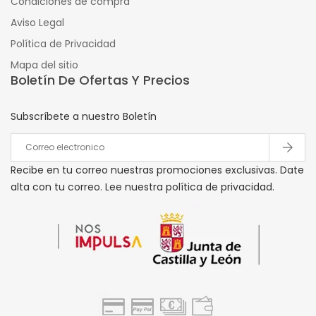
Condiciones de compra
Aviso Legal
Política de Privacidad
Mapa del sitio
Boletín De Ofertas Y Precios
Subscríbete a nuestro Boletín
Recibe en tu correo nuestras promociones exclusivas. Date
alta con tu correo. Lee nuestra política de privacidad.