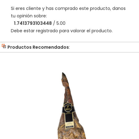
Si eres cliente y has comprado este producto, danos
tu opinión sobre:
1.7413793103448
/ 5.00
Debe estar registrado para valorar el producto.
Productos Recomendados
: