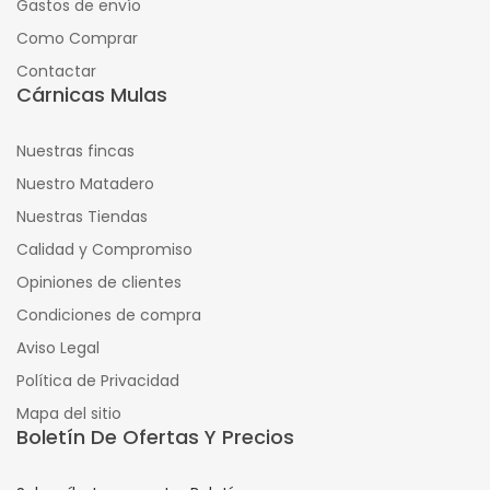
Gastos de envío
Como Comprar
Contactar
Cárnicas Mulas
Nuestras fincas
Nuestro Matadero
Nuestras Tiendas
Calidad y Compromiso
Opiniones de clientes
Condiciones de compra
Aviso Legal
Política de Privacidad
Mapa del sitio
Boletín De Ofertas Y Precios