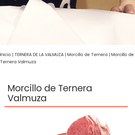
Inicio
|
TERNERA DE LA VALMUZA
|
Morcillo de Ternera
| Morcillo de
Ternera Valmuza
Morcillo de Ternera
Valmuza