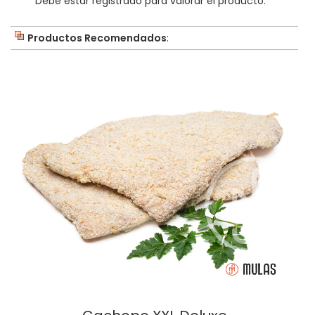
Debe estar registrado para valorar el producto.
Productos Recomendados
: