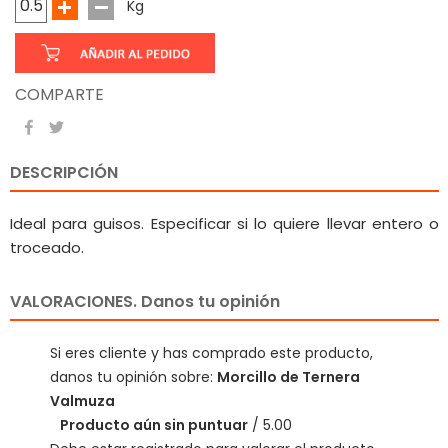
Kg
COMPARTE
DESCRIPCIÓN
Ideal para guisos. Especificar si lo quiere llevar entero o
troceado.
VALORACIONES. Danos tu opinión
Si eres cliente y has comprado este producto,
danos tu opinión sobre:
Morcillo de Ternera
Valmuza
Producto aún sin puntuar
/ 5.00