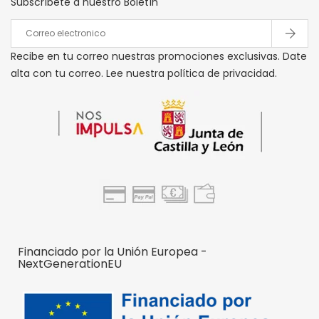
Subscríbete a nuestro Boletín
Recibe en tu correo nuestras promociones exclusivas. Date
alta con tu correo. Lee nuestra política de privacidad.
Financiado por la Unión Europea -
NextGenerationEU