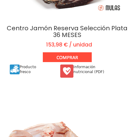
Centro Jamón Reserva Selección Plata
36 MESES
153,98 € / unidad
Producto
Información
fresco
nutricional (PDF)