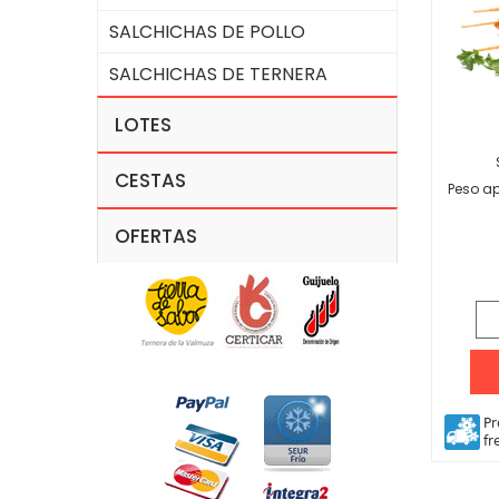
SALCHICHAS DE POLLO
SALCHICHAS DE TERNERA
LOTES
CESTAS
Peso a
OFERTAS
Pr
fr