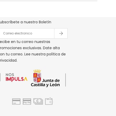
Boletín De Ofertas Y Precios
ubscríbete a nuestro Boletín
ecibe en tu correo nuestras
romociones exclusivas. Date alta
on tu correo. Lee nuestra política de
rivacidad.