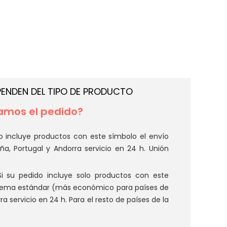
PENDEN DEL TIPO DE PRODUCTO
mos el pedido?
o incluye productos con este símbolo el envío
aña, Portugal y Andorra servicio en 24 h. Unión
i su pedido incluye solo productos con este
istema estándar (más económico para países de
ra servicio en 24 h. Para el resto de países de la