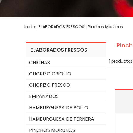
Inicio
|
ELABORADOS FRESCOS
|
Pinchos Morunos
Pinc
ELABORADOS FRESCOS
1 productos
CHICHAS
CHORIZO CRIOLLO
CHORIZO FRESCO
EMPANADOS
HAMBURGUESA DE POLLO
HAMBURGUESA DE TERNERA
PINCHOS MORUNOS