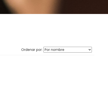
Ordenar por: