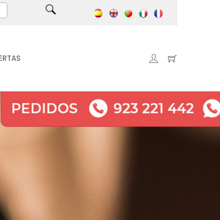
ERTAS