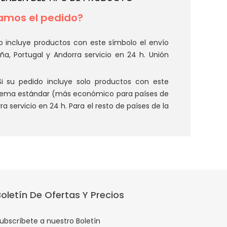
mos el pedido?
o incluye productos con este símbolo el envío
aña, Portugal y Andorra servicio en 24 h. Unión
i su pedido incluye solo productos con este
istema estándar (más económico para países de
ra servicio en 24 h. Para el resto de países de la
Boletín De Ofertas Y Precios
ubscríbete a nuestro Boletín