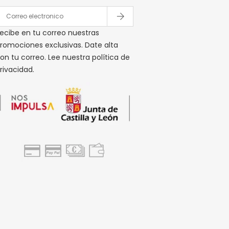
ecibe en tu correo nuestras
romociones exclusivas. Date alta
on tu correo. Lee nuestra política de
rivacidad.