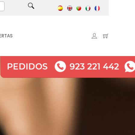
ERTAS