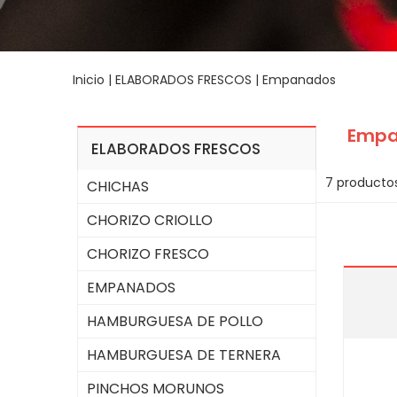
Inicio
|
ELABORADOS FRESCOS
|
Empanados
Empa
ELABORADOS FRESCOS
7 producto
CHICHAS
CHORIZO CRIOLLO
CHORIZO FRESCO
EMPANADOS
HAMBURGUESA DE POLLO
HAMBURGUESA DE TERNERA
PINCHOS MORUNOS