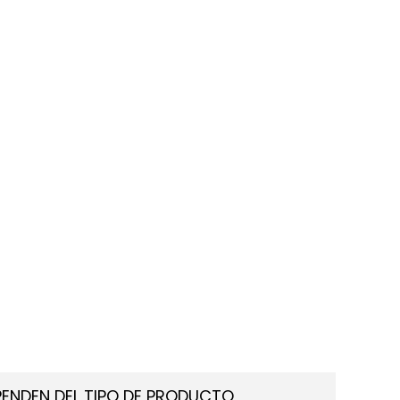
PENDEN DEL TIPO DE PRODUCTO