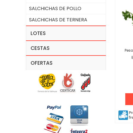
SALCHICHAS DE POLLO
SALCHICHAS DE TERNERA
LOTES
CESTAS
Peso
OFERTAS
Pr
fr