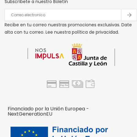
Subscríbete a nuestro Boletín
Recibe en tu correo nuestras promociones exclusivas. Date
alta con tu correo. Lee nuestra política de privacidad.
Financiado por la Unión Europea -
NextGenerationEU