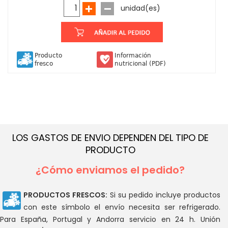
unidad(es)
Producto
Información
fresco
nutricional (PDF)
LOS GASTOS DE ENVIO DEPENDEN DEL TIPO DE
PRODUCTO
¿Cómo enviamos el pedido?
PRODUCTOS FRESCOS:
Si su pedido incluye productos
con este símbolo el envío necesita ser refrigerado.
Para España, Portugal y Andorra servicio en 24 h. Unión