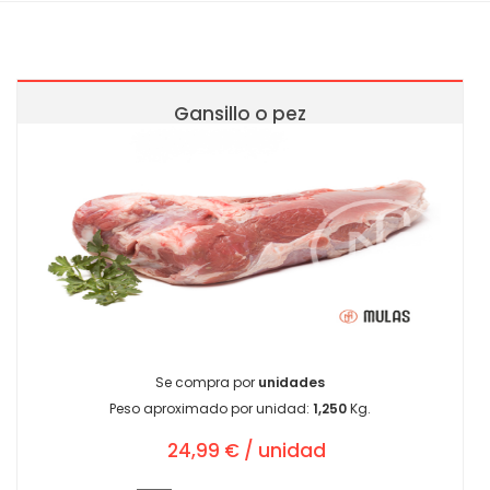
Gansillo o pez
Se compra por
unidades
Peso aproximado por unidad:
1,250
Kg.
24,99 € / unidad