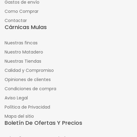
Gastos de envío
Como Comprar
Contactar
Cárnicas Mulas
Nuestras fincas
Nuestro Matadero
Nuestras Tiendas
Calidad y Compromiso
Opiniones de clientes
Condiciones de compra
Aviso Legal
Política de Privacidad
Mapa del sitio
Boletín De Ofertas Y Precios