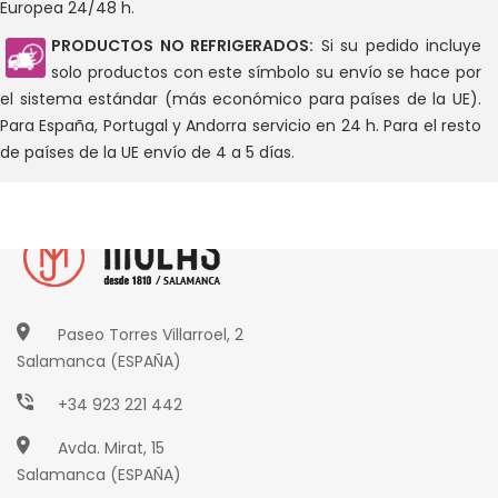
Europea 24/48 h.
PRODUCTOS NO REFRIGERADOS:
Si su pedido incluye
solo productos con este símbolo su envío se hace por
el sistema estándar (más económico para países de la UE).
Para España, Portugal y Andorra servicio en 24 h. Para el resto
de países de la UE envío de 4 a 5 días.
Paseo Torres Villarroel, 2
Salamanca (ESPAÑA)
+34 923 221 442
Avda. Mirat, 15
Salamanca (ESPAÑA)