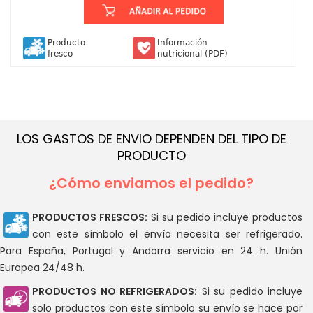
Producto
Información
fresco
nutricional (PDF)
LOS GASTOS DE ENVIO DEPENDEN DEL TIPO DE
PRODUCTO
¿Cómo enviamos el pedido?
PRODUCTOS FRESCOS:
Si su pedido incluye productos
con este símbolo el envío necesita ser refrigerado.
Para España, Portugal y Andorra servicio en 24 h. Unión
Europea 24/48 h.
PRODUCTOS NO REFRIGERADOS:
Si su pedido incluye
solo productos con este símbolo su envío se hace por