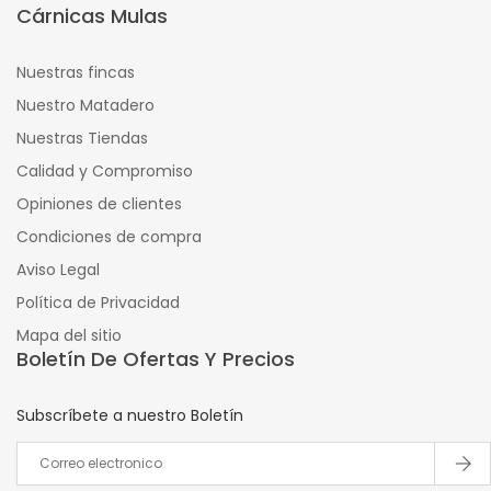
Cárnicas Mulas
Nuestras fincas
Nuestro Matadero
Nuestras Tiendas
Calidad y Compromiso
Opiniones de clientes
Condiciones de compra
Aviso Legal
Política de Privacidad
Mapa del sitio
Boletín De Ofertas Y Precios
Subscríbete a nuestro Boletín