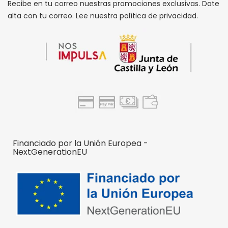
Recibe en tu correo nuestras promociones exclusivas. Date
alta con tu correo. Lee nuestra política de privacidad.
Financiado por la Unión Europea -
NextGenerationEU