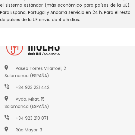
el sistema estándar (más económico para países de la UE).
Para España, Portugal y Andorra servicio en 24 h. Para el resto
de países de la UE envío de 4 a 5 días.
Paseo Torres Villarroel, 2
Salamanca (ESPAÑA)
+34 923 221 442
Avda. Mirat, 15
Salamanca (ESPAÑA)
+34 923 210 871
Rúa Mayor, 3