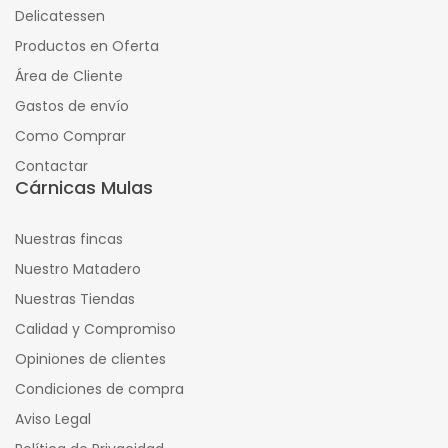
Delicatessen
Productos en Oferta
Área de Cliente
Gastos de envío
Como Comprar
Contactar
Cárnicas Mulas
Nuestras fincas
Nuestro Matadero
Nuestras Tiendas
Calidad y Compromiso
Opiniones de clientes
Condiciones de compra
Aviso Legal