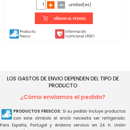
unidad(es)
Producto
Información
fresco
nutricional (PDF)
LOS GASTOS DE ENVIO DEPENDEN DEL TIPO DE
PRODUCTO
¿Cómo enviamos el pedido?
PRODUCTOS FRESCOS:
Si su pedido incluye productos
con este símbolo el envío necesita ser refrigerado.
Para España, Portugal y Andorra servicio en 24 h. Unión