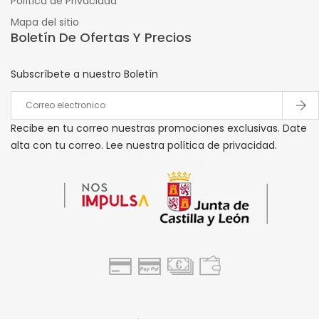
Política de Privacidad
Mapa del sitio
Boletín De Ofertas Y Precios
Subscríbete a nuestro Boletín
Recibe en tu correo nuestras promociones exclusivas. Date
alta con tu correo. Lee nuestra política de privacidad.