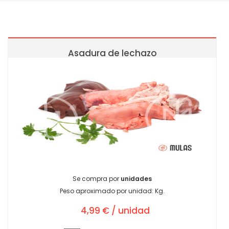
Asadura de lechazo
Se compra por
unidades
Peso aproximado por unidad:
Kg.
4,99 € / unidad