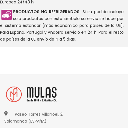
Europea 24/48 h.
PRODUCTOS NO REFRIGERADOS:
Si su pedido incluye
solo productos con este símbolo su envío se hace por
el sistema estándar (más económico para países de la UE).
Para España, Portugal y Andorra servicio en 24 h. Para el resto
de países de la UE envío de 4 a 5 días.
Paseo Torres Villarroel, 2
Salamanca (ESPAÑA)