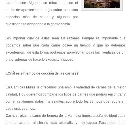
carne posee. Algunas se relacionan con el
hecho de aprovechar el mejor sabor, otras con
aspectos más de salud y algunas por
cuestiones relacionadas a la gastronomía.
Sin importar cuál de estas sean tus razones siempre es importante que
podamos saber que cada carne posee un tiempo y que no debemos
excedernos, de esta forma podremos aprovechar todas las ventajas de un
plato, además de hacerlo exquisito y jugoso.
¿Cuál es el tiempo de cocción de las carnes?
En
Cárnicas Mulas
te ofrecemos una amplia variedad de carnes de la mejor
calidad. Hoy queremos compartir los tipos de carnes que podrás encontrar y
con ellas algunos datos interesantes, sobre todo los tiempos que requieren
cada una, veamos:
Carnes rojas
: la carne de ternera de la Valmuza (nuestra seña de identidad),
es una carne de altísima calidad, aromática y muy jugosa. Para poder tener