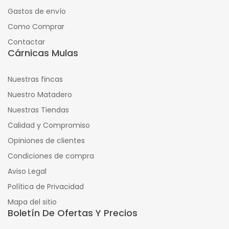
Gastos de envío
Como Comprar
Contactar
Cárnicas Mulas
Nuestras fincas
Nuestro Matadero
Nuestras Tiendas
Calidad y Compromiso
Opiniones de clientes
Condiciones de compra
Aviso Legal
Política de Privacidad
Mapa del sitio
Boletín De Ofertas Y Precios