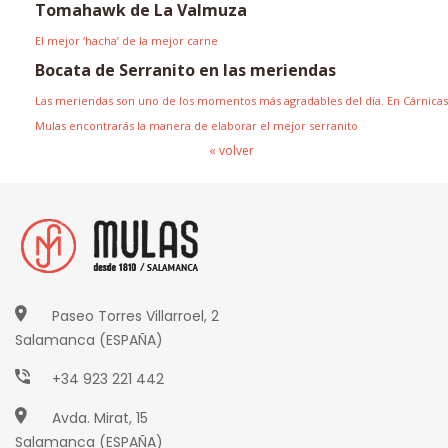
Tomahawk de La Valmuza
El mejor ‘hacha’ de la mejor carne
Bocata de Serranito en las meriendas
Las meriendas son uno de los momentos más agradables del día. En Cárnicas
Mulas encontrarás la manera de elaborar el mejor serranito
« volver
Paseo Torres Villarroel, 2
Salamanca (ESPAÑA)
+34 923 221 442
Avda. Mirat, 15
Salamanca (ESPAÑA)