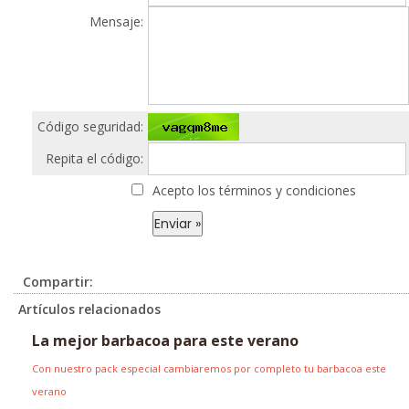
Mensaje:
Código seguridad:
Repita el código:
Acepto los términos y condiciones
Compartir:
Artículos relacionados
La mejor barbacoa para este verano
Con nuestro pack especial cambiaremos por completo tu barbacoa este
verano