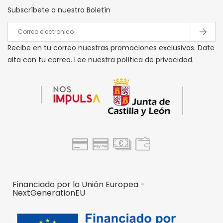
Subscríbete a nuestro Boletín
Recibe en tu correo nuestras promociones exclusivas. Date
alta con tu correo. Lee nuestra política de privacidad.
Financiado por la Unión Europea -
NextGenerationEU