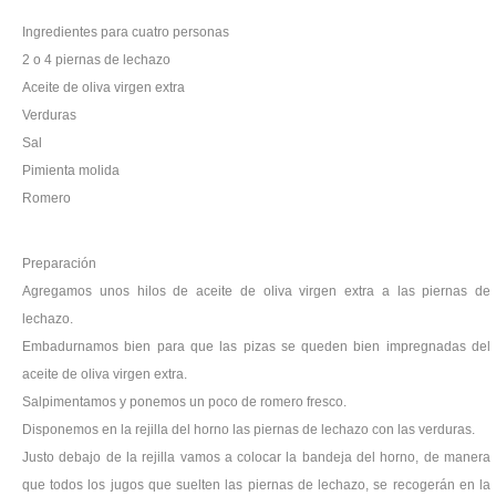
Ingredientes para cuatro personas
2 o 4 piernas de lechazo
Aceite de oliva virgen extra
Verduras
Sal
Pimienta molida
Romero
Preparación
Agregamos unos hilos de aceite de oliva virgen extra a las piernas de
lechazo.
Embadurnamos bien para que las pizas se queden bien impregnadas del
aceite de oliva virgen extra.
Salpimentamos y ponemos un poco de romero fresco.
Disponemos en la rejilla del horno las piernas de lechazo con las verduras.
Justo debajo de la rejilla vamos a colocar la bandeja del horno, de manera
que todos los jugos que suelten las piernas de lechazo, se recogerán en la