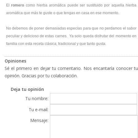
El
romero
como hierba aromática puede ser sustituido por aquella hierba
aromática que más te guste o que tengas en casa en ese momento.
No debemos de poner demasiadas especias para que no perdamos el sabor
peculiar y delicioso de estas carnes. Ya solo queda disfrutar del momento en
familia con esta receta clásica, tradicional y que tanto gusta.
Opiniones
Sé el primero en dejar tu comentario. Nos encantaría conocer tu
opinión. Gracias por tu colaboración.
Deja tu opinión
Tu nombre:
Tu e-mail:
Mensaje: