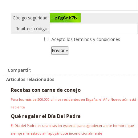
Código seguridad:
Repita el código:
Acepto los términos y condiciones
Compartir:
Artículos relacionados
Recetas con carne de conejo
Para los más de 200.000 chinos residentes en España, el Año Nuevo aún está
reciente
Qué regalar el Día Del Padre
El Día del Padre es una ocasión especial para agradecer a ese hombre que
siempre ha estado ahí apoyándote incondicionalmente