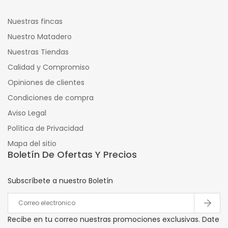
Nuestras fincas
Nuestro Matadero
Nuestras Tiendas
Calidad y Compromiso
Opiniones de clientes
Condiciones de compra
Aviso Legal
Política de Privacidad
Mapa del sitio
Boletín De Ofertas Y Precios
Subscríbete a nuestro Boletín
Recibe en tu correo nuestras promociones exclusivas. Date