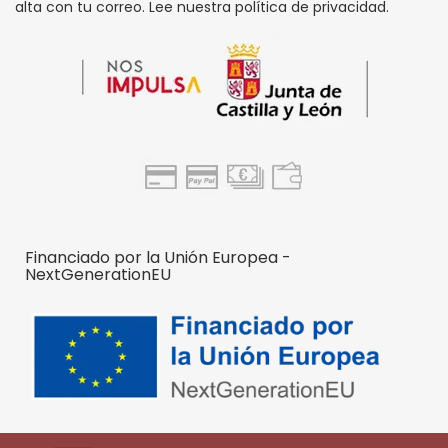
alta con tu correo. Lee nuestra política de privacidad.
Financiado por la Unión Europea -
NextGenerationEU