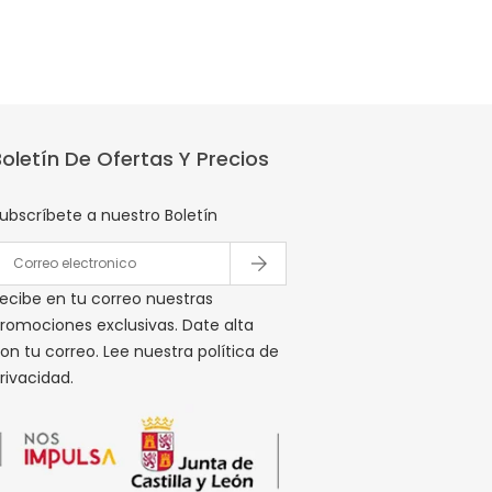
Boletín De Ofertas Y Precios
ubscríbete a nuestro Boletín
ecibe en tu correo nuestras
romociones exclusivas. Date alta
on tu correo. Lee nuestra política de
rivacidad.