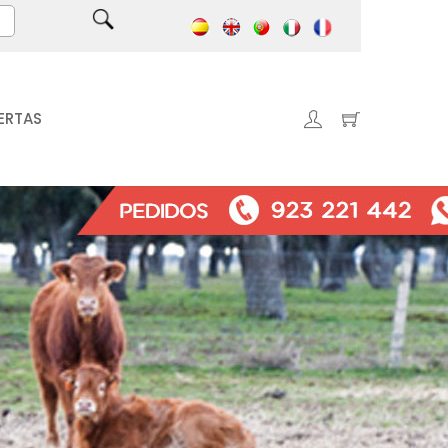
ERTAS