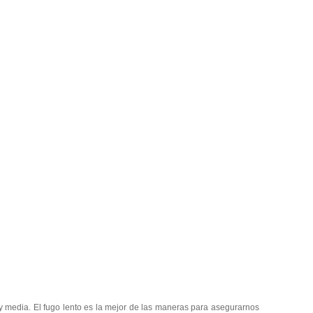
y media. El fugo lento es la mejor de las maneras para asegurarnos