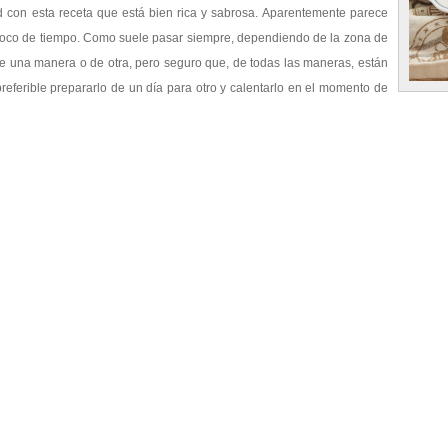
 con esta receta que está bien rica y sabrosa. Aparentemente parece
 poco de tiempo. Como suele pasar siempre, dependiendo de la zona de
de una manera o de otra, pero seguro que, de todas las maneras, están
preferible prepararlo de un día para otro y calentarlo en el momento de