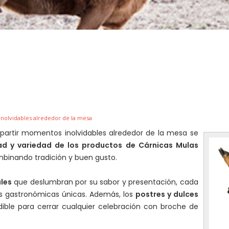
nolvidables alrededor de la mesa
partir momentos inolvidables alrededor de la mesa se
ad y variedad de los productos de Cárnicas Mulas
mbinando tradición y buen gusto.
les
que deslumbran por su sabor y presentación, cada
s gastronómicas únicas. Además, los
postres y dulces
ible para cerrar cualquier celebración con broche de