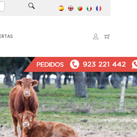
ERTAS