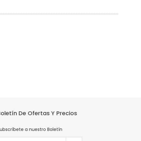
Boletín De Ofertas Y Precios
ubscríbete a nuestro Boletín