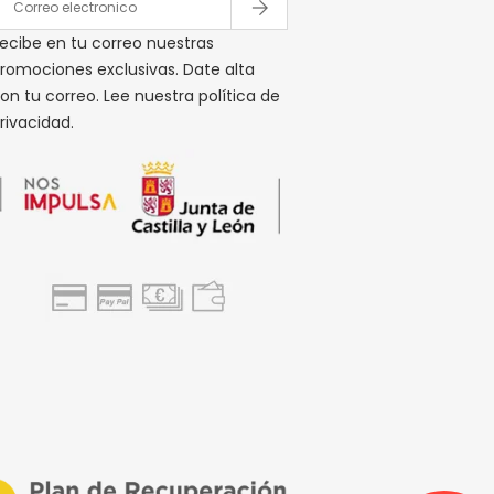
ecibe en tu correo nuestras
romociones exclusivas. Date alta
on tu correo. Lee nuestra política de
rivacidad.