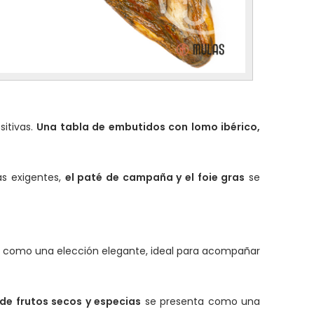
sitivas.
Una tabla de embutidos con lomo ibérico,
ás exigentes,
el paté de campaña y el foie gras
se
ca como una elección elegante, ideal para acompañar
 de frutos secos y especias
se presenta como una