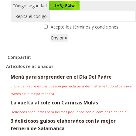
Código seguridad:
Repita el código:
Acepto los términos y condiciones
Compartir:
Artículos relacionados
Menú para sorprender en el Día Del Padre
El Día del Padre es una ocasión perfecta para demostrarle todo el cariño a
través de la mejor manera
La vuelta al cole con Cárnicas Mulas
Deliciosas propuestas para los más pequeños con el comienzo del cole
3 deliciosos guisos elaborados con la mejor
ternera de Salamanca