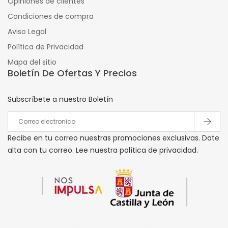
Opiniones de clientes
Condiciones de compra
Aviso Legal
Política de Privacidad
Mapa del sitio
Boletín De Ofertas Y Precios
Subscríbete a nuestro Boletín
Recibe en tu correo nuestras promociones exclusivas. Date
alta con tu correo. Lee nuestra política de privacidad.