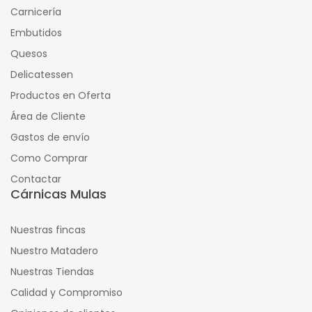
Carnicería
Embutidos
Quesos
Delicatessen
Productos en Oferta
Área de Cliente
Gastos de envío
Como Comprar
Contactar
Cárnicas Mulas
Nuestras fincas
Nuestro Matadero
Nuestras Tiendas
Calidad y Compromiso