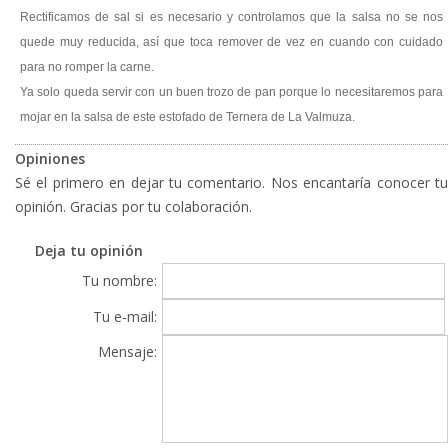
Rectificamos de sal si es necesario y controlamos que la salsa no se nos
quede muy reducida, así que toca remover de vez en cuando con cuidado
para no romper la carne.
Ya solo queda servir con un buen trozo de pan porque lo necesitaremos para
mojar en la salsa de este estofado de Ternera de La Valmuza.
Opiniones
Sé el primero en dejar tu comentario. Nos encantaría conocer tu
opinión. Gracias por tu colaboración.
Deja tu opinión
Tu nombre:
Tu e-mail:
Mensaje: