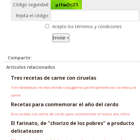
Código seguridad:
Repita el código:
Acepto los términos y condiciones
Compartir:
Artículos relacionados
Tres recetas de carne con ciruelas
Tres fantásticas recetas donde conjugamos perfectamente las ciruelas y la
carne
Recetas para conmemorar el año del cerdo
Dos recetas con carne de cerdo para conmemorar el nuevo año chino
El farinato, de "chorizo de los pobres" a producto
delicatessen