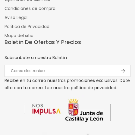
Condiciones de compra
Aviso Legal
Política de Privacidad
Mapa del sitio
Boletín De Ofertas Y Precios
Subscríbete a nuestro Boletín
Recibe en tu correo nuestras promociones exclusivas. Date
alta con tu correo. Lee nuestra política de privacidad.