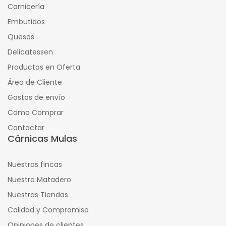
Carnicería
Embutidos
Quesos
Delicatessen
Productos en Oferta
Área de Cliente
Gastos de envío
Como Comprar
Contactar
Cárnicas Mulas
Nuestras fincas
Nuestro Matadero
Nuestras Tiendas
Calidad y Compromiso
Opiniones de clientes