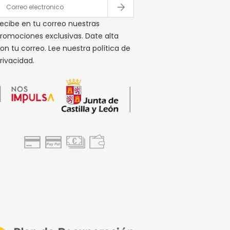
ecibe en tu correo nuestras
romociones exclusivas. Date alta
on tu correo. Lee nuestra política de
rivacidad.