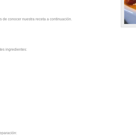
s de conocer nuestra receta a continuación.
tes ingredientes:
reparación: