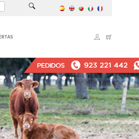
ERTAS