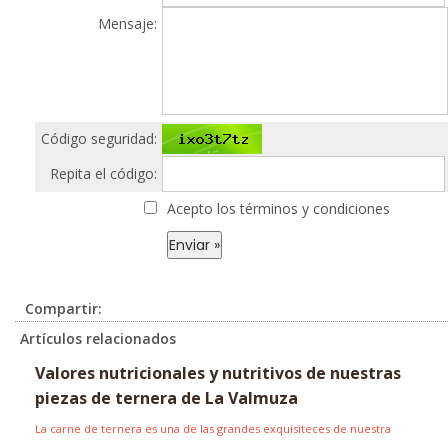
Mensaje:
Código seguridad:
Repita el código:
Acepto los términos y condiciones
Compartir:
Artículos relacionados
Valores nutricionales y nutritivos de nuestras
piezas de ternera de La Valmuza
La carne de ternera es una de las grandes exquisiteces de nuestra