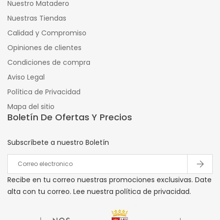
Nuestro Matadero
Nuestras Tiendas
Calidad y Compromiso
Opiniones de clientes
Condiciones de compra
Aviso Legal
Política de Privacidad
Mapa del sitio
Boletín De Ofertas Y Precios
Subscríbete a nuestro Boletín
Recibe en tu correo nuestras promociones exclusivas. Date
alta con tu correo. Lee nuestra política de privacidad.