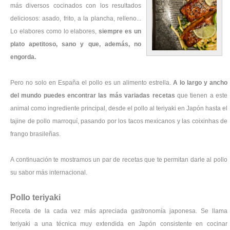
más diversos cocinados con los resultados
deliciosos: asado, frito, a la plancha, relleno...
Lo elabores como lo elabores,
siempre es un
plato apetitoso, sano y que, además, no
engorda.
Pero no solo en España el pollo es un alimento estrella.
A lo largo y ancho
del mundo puedes encontrar las más variadas recetas
que tienen a este
animal como ingrediente principal, desde el pollo al teriyaki en Japón hasta el
tajine de pollo marroquí, pasando por los tacos mexicanos y las coixinhas de
frango brasileñas.
A continuación te mostramos un par de recetas que te permitan darle al pollo
su sabor más internacional.
Pollo teriyaki
Receta de la cada vez más apreciada gastronomía japonesa. Se llama
teriyaki a una técnica muy extendida en Japón consistente en cocinar