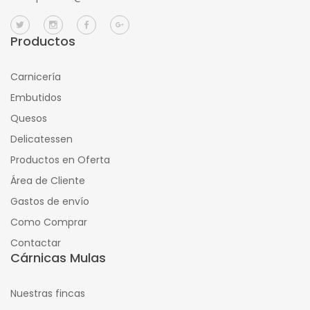
Productos
Carnicería
Embutidos
Quesos
Delicatessen
Productos en Oferta
Área de Cliente
Gastos de envío
Como Comprar
Contactar
Cárnicas Mulas
Nuestras fincas