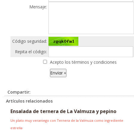
Mensaje:
Código seguridad:
Repita el código:
Acepto los términos y condiciones
Compartir:
Artículos relacionados
Ensalada de ternera de La Valmuza y pepino
Un plato muy veraniego con Ternera de la Valmuza como ingrediente
estrella