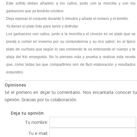
Este sofrito debes añadirlo a los callos, junto con la morcilla y con los
garbanzos que ya tendrás cocidos.
Deja reposar el conjunto durante 5 minutos y añade el romero y el tomillo.
Ya tienes el plato listo para servir y disfrutar.
Los garbanzos con callos, junto a la morcilla y el chorizo es un plato que se
presta a comer en invierno por su contundencia y su rico sabor; es el típico
plato de cuchara que según lo vas comiendo te va entonando el cuerpo y te
aleja del frío enseguida. No lo pienses más y prueba a realizar esta receta
que, como todas las que compartimos son de fácil elaboración y resultados
exquisitos.
Opiniones
Sé el primero en dejar tu comentario. Nos encantaría conocer tu
opinión. Gracias por tu colaboración.
Deja tu opinión
Tu nombre:
Tu e-mail: