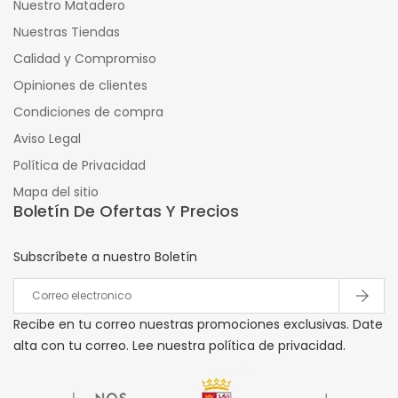
Nuestro Matadero
Nuestras Tiendas
Calidad y Compromiso
Opiniones de clientes
Condiciones de compra
Aviso Legal
Política de Privacidad
Mapa del sitio
Boletín De Ofertas Y Precios
Subscríbete a nuestro Boletín
Recibe en tu correo nuestras promociones exclusivas. Date
alta con tu correo. Lee nuestra política de privacidad.