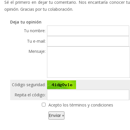
Sé el primero en dejar tu comentario. Nos encantaría conocer tu
opinión. Gracias por tu colaboración.
Deja tu opinión
Tu nombre:
Tu e-mail:
Mensaje:
Código seguridad:
Repita el código:
Acepto los términos y condiciones