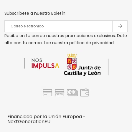
Subscríbete a nuestro Boletín
Recibe en tu correo nuestras promociones exclusivas. Date
alta con tu correo. Lee nuestra política de privacidad.
Financiado por la Unión Europea -
NextGenerationEU