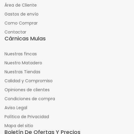
Área de Cliente
Gastos de envío
Como Comprar
Contactar
Cárnicas Mulas
Nuestras fincas
Nuestro Matadero
Nuestras Tiendas
Calidad y Compromiso
Opiniones de clientes
Condiciones de compra
Aviso Legal
Política de Privacidad
Mapa del sitio
Boletín De Ofertas Y Precios