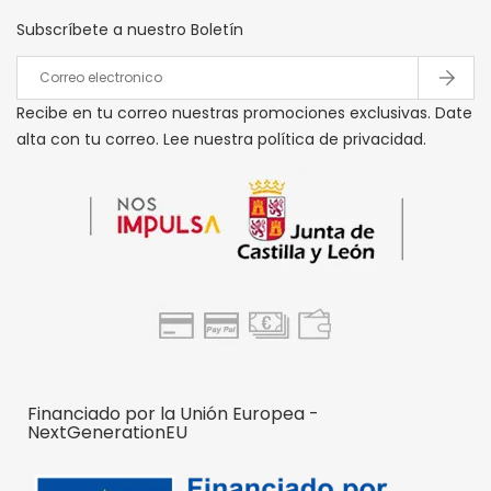
Subscríbete a nuestro Boletín
Recibe en tu correo nuestras promociones exclusivas. Date
alta con tu correo. Lee nuestra política de privacidad.
Financiado por la Unión Europea -
NextGenerationEU