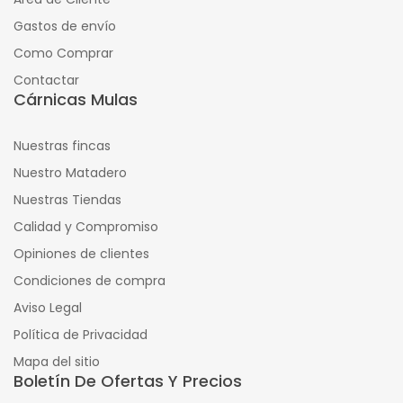
Gastos de envío
Como Comprar
Contactar
Cárnicas Mulas
Nuestras fincas
Nuestro Matadero
Nuestras Tiendas
Calidad y Compromiso
Opiniones de clientes
Condiciones de compra
Aviso Legal
Política de Privacidad
Mapa del sitio
Boletín De Ofertas Y Precios