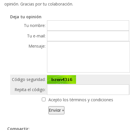
opinión. Gracias por tu colaboración.
Deja tu opinión
Tu nombre:
Tu e-mail:
Mensaje:
Código seguridad:
Repita el código:
Acepto los términos y condiciones
Compartir: